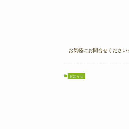
お気軽にお問合せください
お知らせ