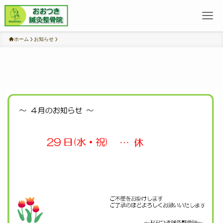
ホーム
お知らせ