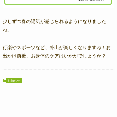
少しずつ春の陽気が感じられるようになりました
ね。
行楽やスポーツなど、外出が楽しくなりますね！お
出かけ前後、お身体のケアはいかがでしょうか？
お知らせ